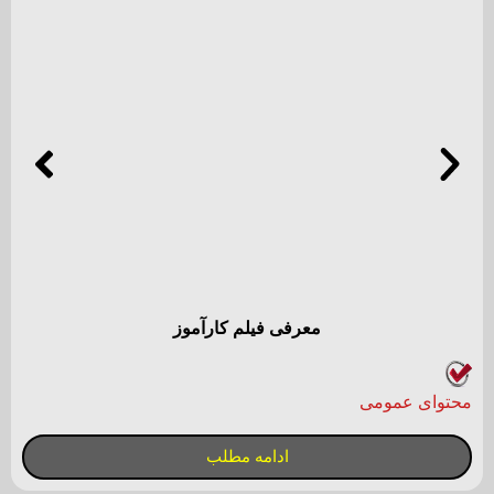
معرفی فیلم روانشناسانه مرثیه‌ای بر یک رویا
معرفی فیلم
ادامه مطلب