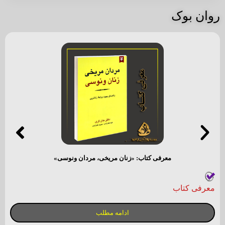
معرفی کتاب مساله مرگ و زندگی
معرفی کتاب
ادامه مطلب