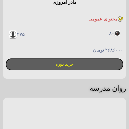
بسته مشاوره تحصیلی و کنکور