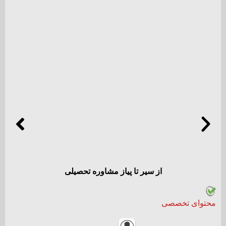
طرح مشاوره سالیانه
۲۰
توضیحات بیشتر