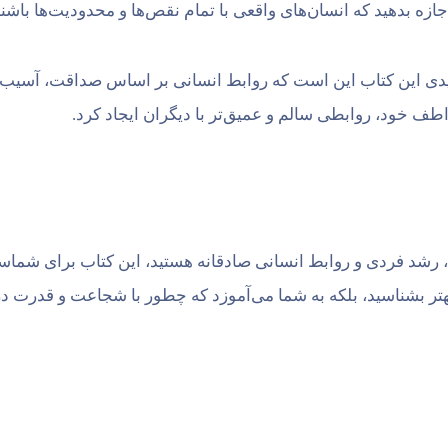
زه بدهید که انسان‌های واقعی با تمام نقص‌ها و محدودیت‌ها باشند
یدی این کتاب این است که روابط انسانی بر اساس صداقت، آسیب‌
طف خود، روابطی سالم و عمیق‌تر با دیگران ایجاد کرد.
، رشد فردی و روابط انسانی صادقانه هستید، این کتاب برای شما
بهتر بشناسید، بلکه به شما می‌آموزد که چطور با شجاعت و قدرت د