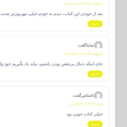
اردیبهشت ۲۵, ۱۴۰۴ در ۹:۲۴ ق.ظ
بعد از خوندن این کتاب، دیدم به خودم خیلی مهربون‌تر شد
پاسخ
ساینا
گفت:
اردیبهشت ۲۵, ۱۴۰۴ در ۹:۲۵ ق.ظ
جای اینکه دنبال بی‌نقص بودن باشیم، بیاید یاد بگیریم خودِ 
پاسخ
ناشناس
گفت:
مرداد ۱, ۱۴۰۴ در ۹:۱۲ ق.ظ
خیلی کتاب خوبی بود
پاسخ