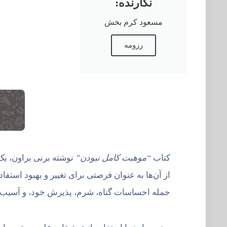
نگارنده:
مسعود کرم بخش
رزومه
خ
کتاب
“موهبت کامل نبودن”
نوشته برنی براون، یک
از آن‌ها به عنوان فرصتی برای تغییر و بهبود استف
جمله احساسات گناه، شرم، پذیرش خود، و آسیب‌پذیر