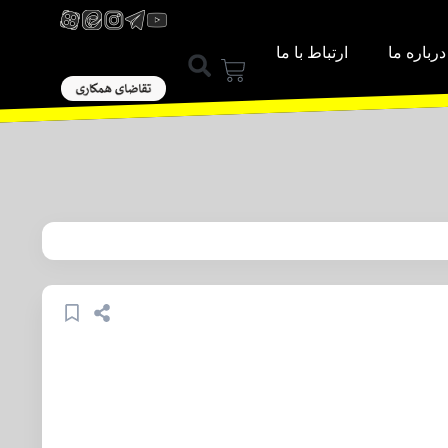
درباره ما
ارتباط با ما
ورود / عضویت