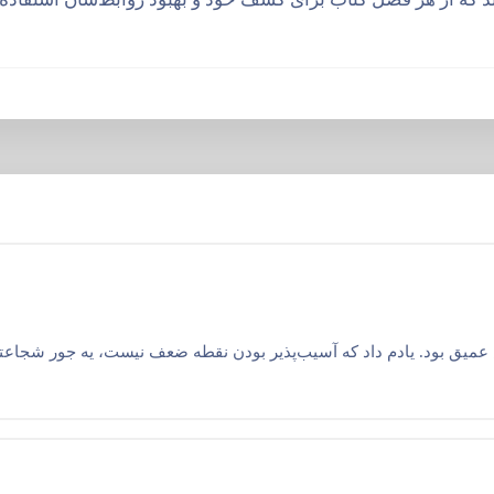
 عمیق بود. یادم داد که آسیب‌پذیر بودن نقطه ضعف نیست، یه جور شجاعت