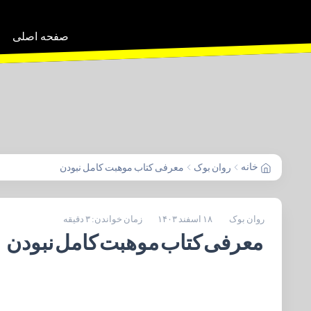
صفحه اصلی
خانه
روان بوک
معرفی کتاب موهبت کامل نبودن
روان بوک
۱۸ اسفند ۱۴۰۳
زمان خواندن: ۳ دقیقه
معرفی کتاب موهبت کامل نبودن