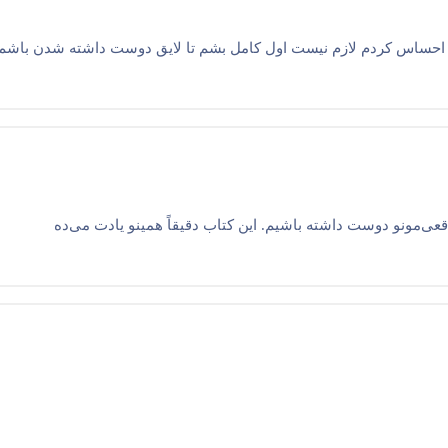
ه. احساس کردم لازم نیست اول کامل بشم تا لایق دوست داشته شدن باشم
واقعی‌مونو دوست داشته باشیم. این کتاب دقیقاً همینو یادت می‌ده