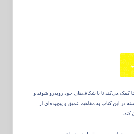
ب
کمک می‌کند تا با شکاف‌های خود روبه‌رو شوند و
ته در این کتاب به مفاهیم عمیق و پیچیده‌ای از
 کند.