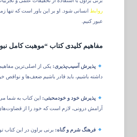
برنی براون با استفاده از تحقیقات علمی و تجرب
روابط
انسانی شود. او بر این باور است که تنها زم
عبور کنیم.
مفاهیم کلیدی کتاب “موهبت کامل نبو
پذیرش آسیب‌پذیری:
یکی از اصلی‌ترین مفاهیم 
داشته باشیم، باید قادر باشیم ضعف‌ها و نواقص خود ر
پذیرش خود و خودمحبتی:
این کتاب به شما می‌
آرامش درونی، لازم است که خود را از قضاوت‌های 
فرهنگ شرم و گناه:
برنی براون در این کتاب تو