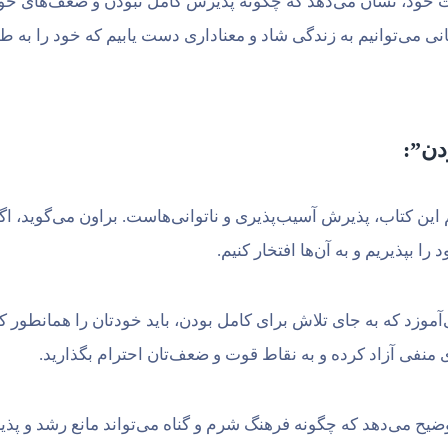
یات خود، نشان می‌دهد که چگونه پذیرش کامل نبودن و ضعف‌های خ
انی می‌توانیم به زندگی شاد و معناداری دست یابیم که خود را به 
دن”:
این کتاب، پذیرش آسیب‌پذیری و ناتوانی‌هاست. براون می‌گوید، اگ
ا بپذیریم و به آن‌ها افتخار کنیم.
آموزد که به جای تلاش برای کامل بودن، باید خودتان را همانطور 
منفی آزاد کرده و به نقاط قوت و ضعف‌تان احترام بگذارید.
ضیح می‌دهد که چگونه فرهنگ شرم و گناه می‌تواند مانع رشد و پذی