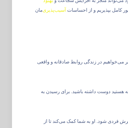
ود می‌تواند منجر به افزایش شجاعت و
بهبود
طور کامل بپذیریم و از احساسات
آسیب‌پذیری‌
مان
ر می‌خواهیم در زندگی روابط صادقانه و واقعی
که هستید دوست داشته باشید. برای رسیدن به
رش فردی شود. او به شما کمک می‌کند تا از