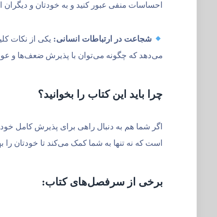
احساسات منفی عبور کنید و به خودتان و دیگران اجا
شجاعت در ارتباطات انسانی:
یکی از نکات کل
می‌دهد که چگونه می‌توان با پذیرش ضعف‌ها و عوا
چرا باید این کتاب را بخوانید؟
اگر شما هم به دنبال راهی برای پذیرش کامل خود
است که نه تنها به شما کمک می‌کند تا خودتان را 
برخی از سرفصل‌های کتاب: