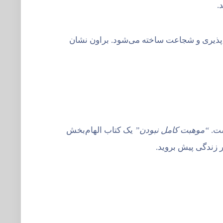
.
پذیری و شجاعت ساخته می‌شود. براون نشان
ست.
“موهبت کامل نبودن”
یک کتاب الهام‌بخش
ر زندگی پیش بروید.