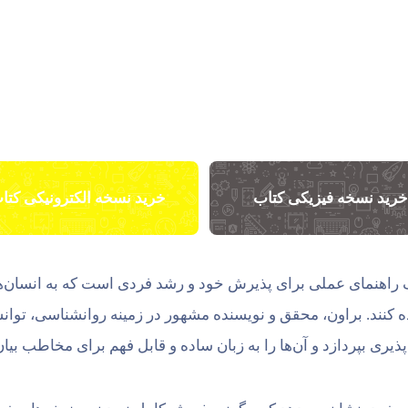
رید نسخه فیزیکی کتاب
خرید نسخه الکترونیکی کتا
 راهنمای عملی برای پذیرش خود و رشد فردی است که به انسان‌ها 
اده کنند. براون، محقق و نویسنده مشهور در زمینه روانشناسی، توانس
ی بپردازد و آن‌ها را به زبان ساده و قابل فهم برای مخاطب بیان