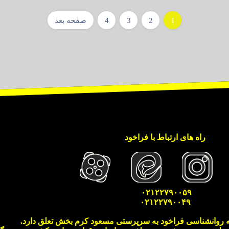
1
2
3
4
صفحه بعد
راه های ارتباط با فراخود
۰۲۱۲۲۷۹۰۰۵۹
۰۲۱۲۲۷۹۰۰۴۹
 روانشناسی فراخود به سرپرستی مسعود کرم بخش تعلق دارد.