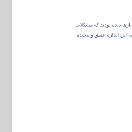
رار می‌شد. آنها بارها دیده بودند که مشکلات
ه این اندازه عمیق و پیچیده