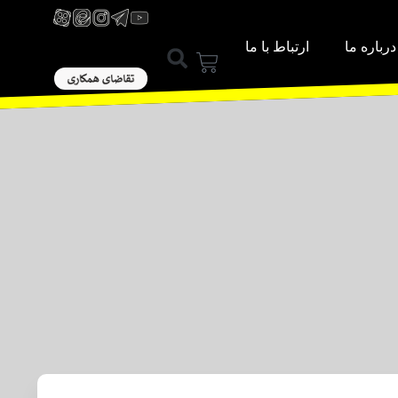
درباره ما
ارتباط با ما
ورود / عضویت