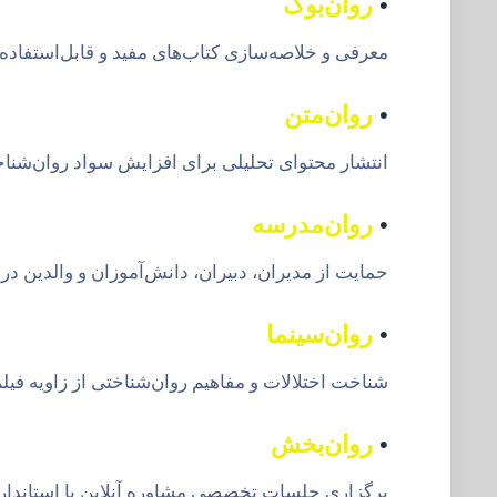
•
روان‌بوک
معرفی و خلاصه‌سازی کتاب‌های مفید و قابل‌استفاده 
•
روان‌متن
انتشار محتوای تحلیلی برای افزایش سواد روان‌شناخ
•
روان‌مدرسه
حمایت از مدیران، دبیران، دانش‌آموزان و والدین د
•
روان‌سینما
شناخت اختلالات و مفاهیم روان‌شناختی از زاویه فیلم
•
روان‌بخش
برگزاری جلسات تخصصی مشاوره آنلاین با استاندارد