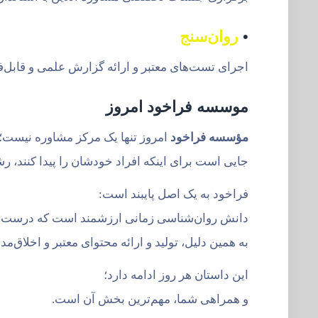
•
روان‌سنج
اجرای تست‌های معتبر و ارائه گزارش علمی و قابل‌ف
موسسه فراخود امروز
مؤسسه فراخود
امروز تنها یک مرکز مشاوره نیست؛
جایی است برای اینکه افراد خودشان را پیدا کنند، رشد
فراخود به یک اصل پایبند است:
دانش روان‌شناسی زمانی ارزشمند است که درست، عل
به همین دلیل، تولید و ارائه محتوای معتبر و اخلاق‌
این داستان هر روز ادامه دارد؛
و همراهی شما، مهم‌ترین بخش آن است.