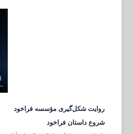
روایت شکل‌گیری
مؤسسه فراخود
شروع داستان فراخود