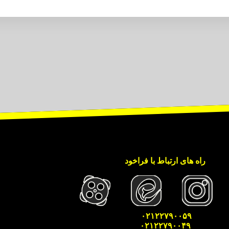
راه های ارتباط با فراخود
۰۲۱۲۲۷۹۰۰۵۹
۰۲۱۲۲۷۹۰۰۴۹