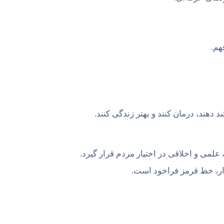
هم.
 دهند، درمان کنند و بهتر زندگی کنند.
می و اخلاقی در اختیار مردم قرار گیرد.
مدار، خط قرمز فراخود است.