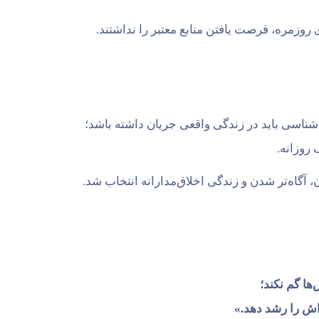
 روزمره، فرصت یافتن منابع معتبر را نداشتند.
روزانه.
، آگاه‌تر شدن و زندگی اخلاق‌مدارانه انتخاب شد.
ا گم نکند؛
اش را رشد دهد.»