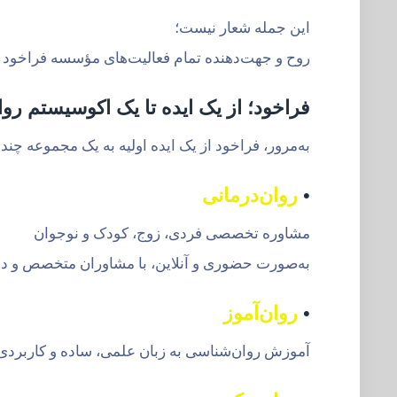
این جمله شعار نیست؛
روح و جهت‌دهنده تمام فعالیت‌های مؤسسه فراخود
فراخود؛ از یک ایده تا یک اکوسیستم رو
به‌مرور، فراخود از یک ایده اولیه به یک مجموعه چن
•
روان‌درمانی
مشاوره تخصصی فردی، زوج، کودک و نوجوان
به‌صورت حضوری و آنلاین، با مشاوران متخصص و د
•
روان‌آموز
آموزش روان‌شناسی به زبان علمی، ساده و کاربردی ا