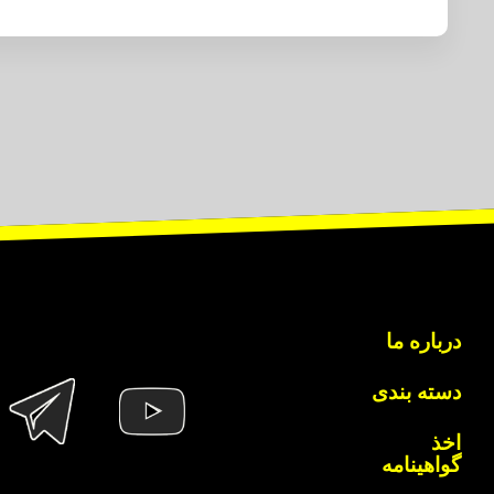
درباره ما
دسته بندی
اخذ
گواهینامه