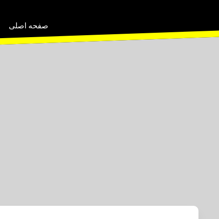
صفحه اصلی