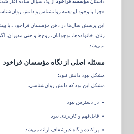
داستان
مؤسسه فراخود
از یک سؤال ساده آغاز شد:
«چرا با وجود این‌همه روانشناس و دانش روان‌شناس
زنان، خانواده‌ها، نوجوانان، زوج‌ها و حتی مدیران، 
نمی‌شد.
مسئله اصلی از نگاه مؤسسان فراخود
مشکل نبود دانش نبود؛
مشکل این بود که دانش روان‌شناسی:
در دسترس نبود
قابل‌فهم و کاربردی نبود
پراکنده و گاه غیرشفاف ارائه می‌شد