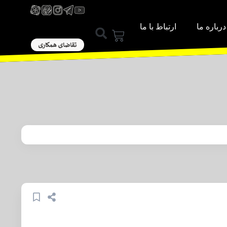
درباره ما
ارتباط با ما
ورود / عضویت