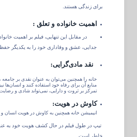
برای زندگی هستند.
اهمیت خانواده و تعلق :
در مقابل این تنهایی، فیلم بر اهمیت خانواده
جدایی، عشق و وفاداری خود را به یکدیگر حفظ می‌کنند. دوستی تیپ او(Oh) نیز نمون
نقد مادی‌گرایی:
خانه را همچنین می‌توان به عنوان نقدی بر جامعه م
منابع آن برای رفاه خود استفاده کنند و انسان‌ها 
تمرکز بر ثروت و دارایی، نمی‌تواند شادی و رضایت 
کاوش در هویت:
انیمیشن خانه همچنین به کاوش در هویت انسان و 
تیپ در طول فیلم در حال کشف هویت خود به عنوان
خاطر است.