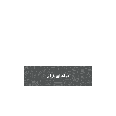
تماشای فیلم