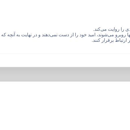
دی را روایت می‌کند.
ا روبرو می‌شوند، امید خود را از دست نمی‌دهند و در نهایت به آنچه که م
ر ارتباط برقرار کنند.