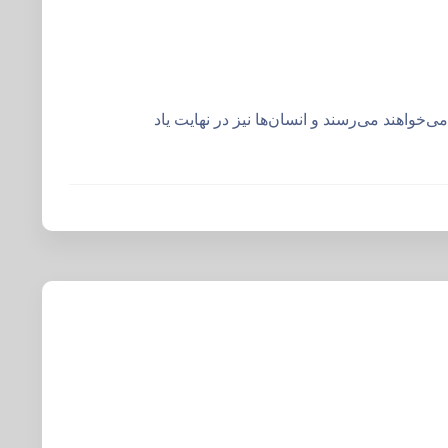
ی‌خواهند می‌رسند و انسان‌ها نیز در نهایت یاد