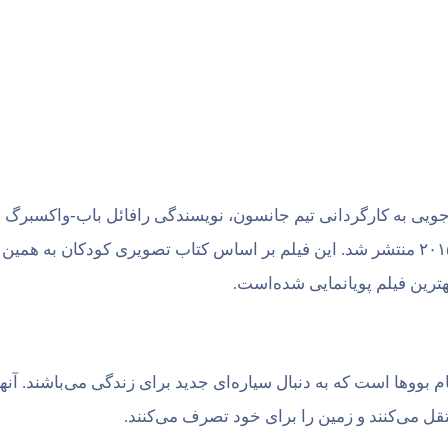
شن کمدی-ماجراجویی به کارگردانی تیم جانسون، نویسندگی رافائل باب-واکس
ترین فیلم پویانمایی شده‌است.
بووها است که به دنبال سیاره‌ای جدید برای زندگی می‌باشند. آنها 
نتقل می‌کنند و زمین را برای خود تصرف می‌کنند.