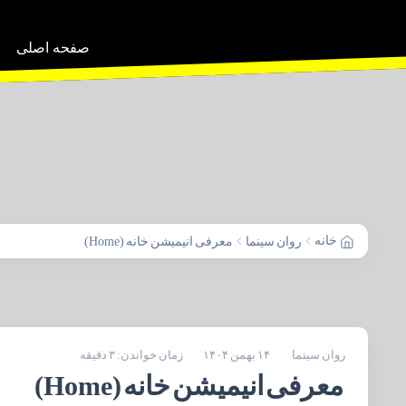
صفحه اصلی
خانه
روان سینما
معرفی انیمیشن خانه (Home)
روان سینما
۱۴ بهمن ۱۴۰۴
زمان خواندن: ۳ دقیقه
معرفی انیمیشن خانه (Home)