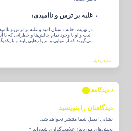
غلبه بر ترس و ناامیدی:
در نهایت، خانه داستان امید و غلبه بر ترس و ناامی
تیپ و او با وجود تمام چالش‌ها و خطراتی که با آنه
می‌گیرند که از تنهایی و انزوا رهایی یابند و با یکدیگ
معرفی فیلم
دیدگاه‌ها
۰
دیدگاهتان را بنویسید
نشانی ایمیل شما منتشر نخواهد شد.
بخش‌های موردنیاز علامت‌گذاری شده‌اند
*