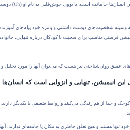
در این میان، دختری ب
وسیله شخصیت‌های دوست داشتنی و بامزه خود پیام‌های آموزنده‌ای
یمیشن فرصتی مناسب برای صحبت با کودکان درباره تنهایی، خانواده
‌های عمیق روان‌شناختی نیز هست که می‌توان آنها را مورد تحلیل و 
ین انیمیشن، تنهایی و انزوایی است که انسان‌ها و
ای کوچک و جدا از هم زندگی می‌کنند و روابط ضعیفی با یکدیگر دارند.
د.
 خود تنها هستند و هیچ تعلق خاطری به مکان یا جامعه‌ای ندارند. آن