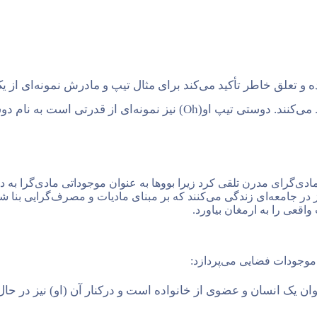
 و تعلق خاطر تأکید می‌کند برای مثال تیپ و مادرش نمونه‌ای از 
ه‌ای از قدرتی است به نام دوستی و همدلی.
ادی‌گرای مدرن تلقی کرد زیرا بووها به عنوان موجوداتی مادی‌گرا به دنب
نیز در جامعه‌ای زندگی می‌کنند که بر مبنای مادیات و مصرف‌گرایی بنا
واقعی را به ارمغان بیاورد.
موجودات فضایی می‌پردازد:
 یک انسان و عضوی از خانواده است و درکنار آن (او) نیز در حا