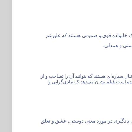
یک خانواده قوی و صمیمی هستند که علیرغم
ال سیاره‌ای هستند که بتوانند آن را تصاحب و از
 شده است.فیلم نشان می‌دهد که مادی‌گرایی و
ل یادگیری در مورد معنی دوستی، عشق و تعلق