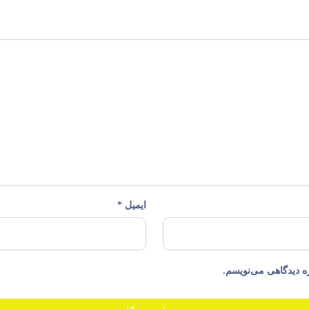
ایمیل
*
ه دیدگاهی می‌نویسم.