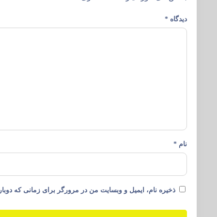
دیدگاه
*
نام
*
ذخیره نام، ایمیل و وبسایت من در مرورگر برای زمانی که دوبار