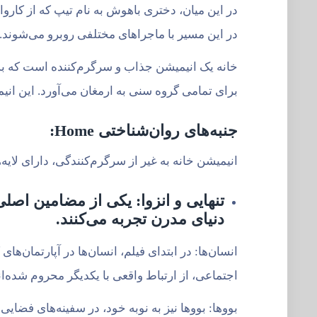
در این مسیر با ماجراهای مختلفی روبرو می‌شوند.
خانه یک انیمیشن جذاب و سرگرم‌کننده است که به 
برای تمامی گروه سنی به ارمغان می‌آورد. این ان
جنبه‌های روان‌شناختی
Home
:
انیمیشن خانه به غیر از سرگرم‌کنندگی، دارای لایه
تنهایی و انزوا:
یکی از مضامین اصلی ا
دنیای مدرن تجربه می‌کنند.
انسان‌ها: در ابتدای فیلم، انسان‌ها در آپارتمان‌ه
اجتماعی، از ارتباط واقعی با یکدیگر محروم شده‌ان
بووها: بووها نیز به نوبه خود، در سفینه‌های فضایی