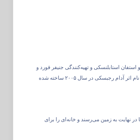
برگ و استفان استابلنسکی و تهیه‌کنندگی جنیفر فورد و
میریل سورسن محصول آمریکا است که در سال ۲۰۱۵ منتشر شد. این فیلم بر اساس کتاب تصویری کودکان به همین نام اثر آدام رجبسکی در سال ۲۰۰۵ ساخته شده
در نهایت به زمین می‌رسند و خانه‌ای را برای