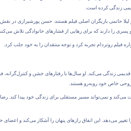
دیمی زندگی کرده است.
لیلا حاتمی بازیگران اصلی فیلم هستند. حسن پورشیرازی در نقش غل
 پسری را دارند که برای رهایی از فشارهای خانوادگی تلاش می‌کنند
ه فیلم روتردام تجربه کرد و توجه منتقدان را به خود جلب کرد.
 قدیمی زندگی می‌کند. او سال‌ها با رفتارهای خشن و کنترل‌گرانه،
 روحی خاص خود روبه‌رو هستند.
‌کند و نمی‌تواند مسیر مستقلی برای زندگی خود پیدا کند. رضا تل
تغییر می‌دهد. این اتفاق رازهای پنهان را آشکار می‌کند و اعضای خا