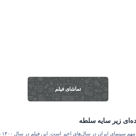
تماشای فیلم
ده‌ای زیر سایه سلطه
«پی