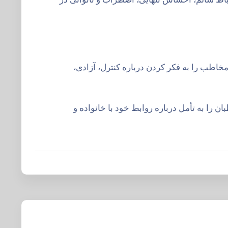
خاطب را به فکر کردن درباره کنترل، آزادی،
 را به تأمل درباره روابط خود با خانواده و