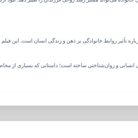
ره تأثیر روابط خانوادگی بر ذهن و زندگی انسان است. این فیلم م
 انسانی و روان‌شناختی ساخته است؛ داستانی که بسیاری از مخاطبان