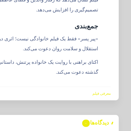
تصمیم‌گیری را افزایش می‌دهد.
جمع‌بندی
«پیر پسر» فقط یک فیلم خانوادگی نیست؛ اثری دربا
استقلال و سلامت روان دعوت می‌کند.
اکتای براهنی با روایت یک خانواده پرتنش، داستانی
گذشته دعوت می‌کند.
معرفی فیلم
دیدگاه‌ها
۰