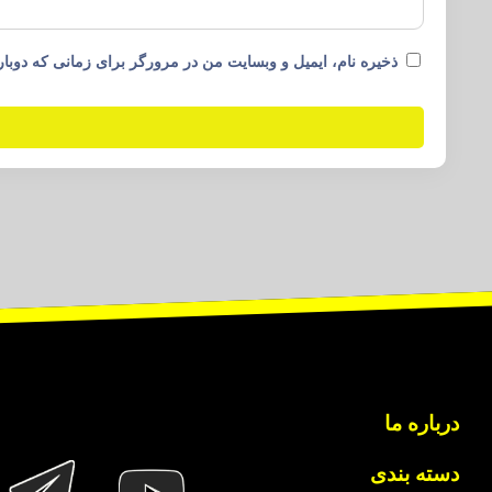
ذخیره نام، ایمیل و وبسایت من در مرورگر برای زمانی که دوبار
درباره ما
دسته بندی