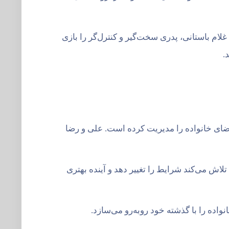
ام باستانی، پدری سخت‌گیر و کنترل‌گر را بازی
.
 فضای خانواده را مدیریت کرده است. علی و رضا
اش می‌کند شرایط را تغییر دهد و آینده بهتری
نواده را با گذشته خود روبه‌رو می‌سازد.