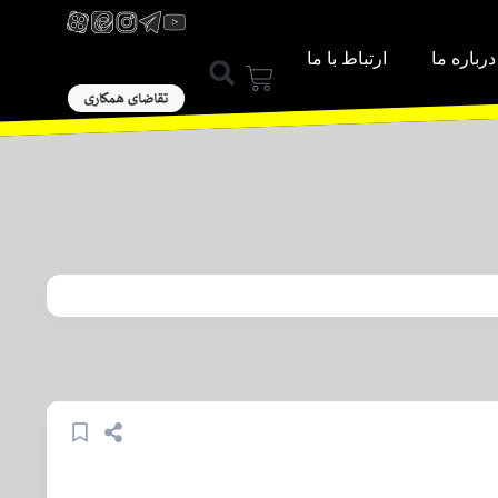
درباره ما
ارتباط با ما
ورود / عضویت