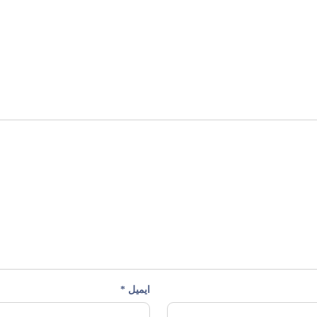
ایمیل
*