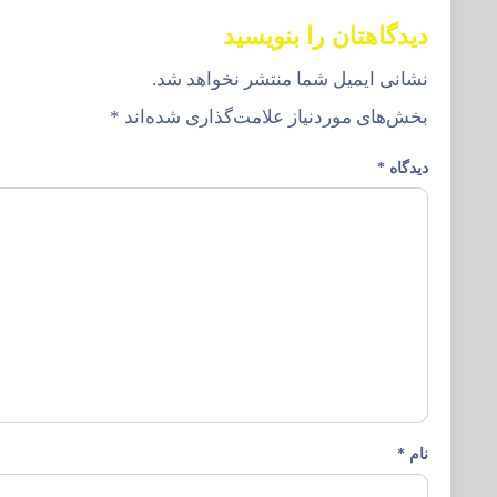
دیدگاهتان را بنویسید
نشانی ایمیل شما منتشر نخواهد شد.
بخش‌های موردنیاز علامت‌گذاری شده‌اند
*
دیدگاه
*
نام
*