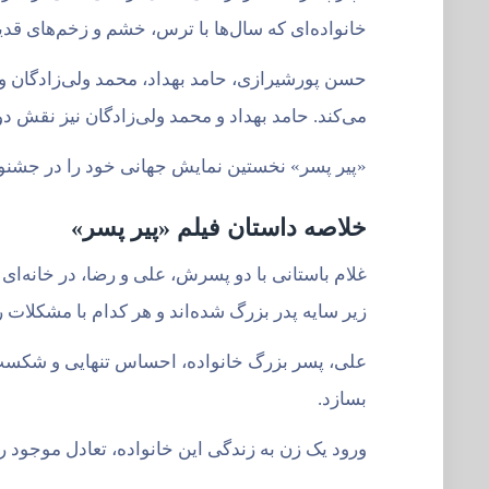
خانواده‌ای که سال‌ها با ترس، خشم و زخم‌های ق
حسن پورشیرازی، حامد بهداد، محمد ولی‌زادگان و 
می‌کند. حامد بهداد و محمد ولی‌زادگان نیز نقش دو
«پیر پسر» نخستین نمایش جهانی خود را در جشنوار
خلاصه داستان فیلم «پیر پسر»
غلام باستانی با دو پسرش، علی و رضا، در خانه‌ای
زیر سایه پدر بزرگ شده‌اند و هر کدام با مشکلات
علی، پسر بزرگ خانواده، احساس تنهایی و شکست می
بسازد.
ورود یک زن به زندگی این خانواده، تعادل موجود را 