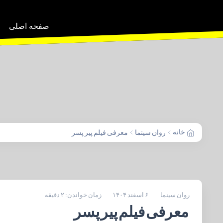
صفحه اصلی
خانه
روان سینما
معرفی فیلم پیر پسر
روان سینما
۶ اسفند ۱۴۰۴
زمان خواندن: ۲ دقیقه
معرفی فیلم پیر پسر