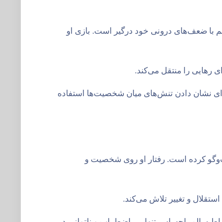
 با ضعف‌های درونی خود درگیر است. بازی او
ی رهایی را منتقل می‌کند.
برای نشان دادن تنش‌های میان شخصیت‌ها استفاده
فت‌وگو کرده است. رفتار او روی شخصیت و
تقلال و تغییر تلاش می‌کند.
تباط سالم، احساس تنهایی، اضطراب و ناتوانی در