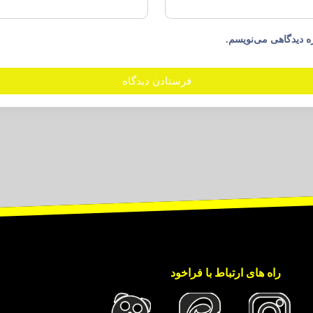
ه دیدگاهی می‌نویسم.
راه های ارتباط با فراخود