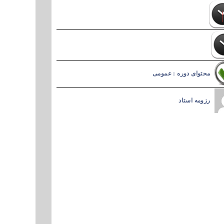
محتوای دوره : عمومی
رزومه استاد