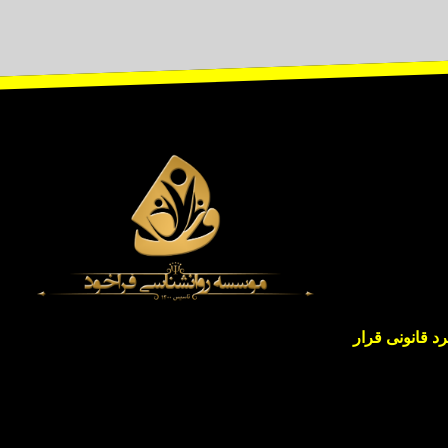
 قانونی قرار