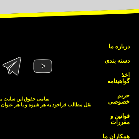
درباره ما
دسته بندی
اخذ
گواهینامه
حریم
تمامی حقوق این سایت به
خصوصی
نقل مطالب فراخود به هر شیوه و با هر عنوان
قوانین و
مقررات
همکاران ما