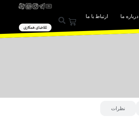
درباره ما
ارتباط با ما
ورود / عضویت
نظرات