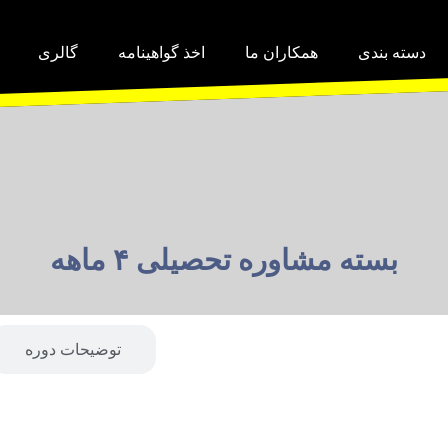
دسته بندی
همکاران ما
اخذ گواهینامه
گالری
بسته مشاوره تحصیلی ۴ ماهه
توضیحات دوره