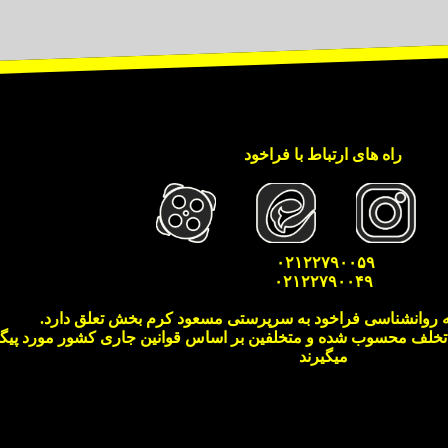
راه های ارتباط با فراخود
۰۲۱۲۲۷۹۰۰۵۹
۰۲۱۲۲۷۹۰۰۴۹
 روانشناسی فراخود به سرپرستی مسعود کرم بخش تعلق دارد.
 تخلف محسوب شده و متخلفین بر اساس قوانین جاری کشور مورد پیگرد
میگیرند