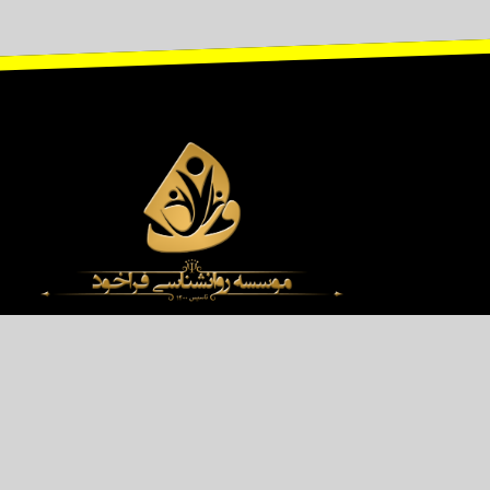
 قانونی قرار