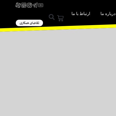
درباره ما
ارتباط با ما
ورود / عضویت