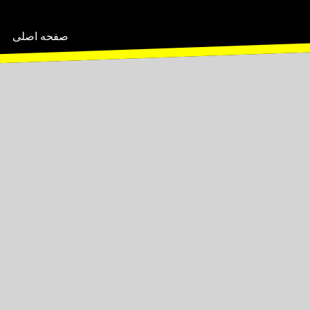
صفحه اصلی