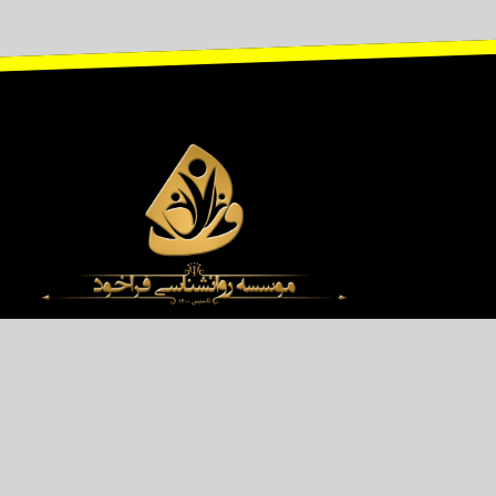
 قانونی قرار