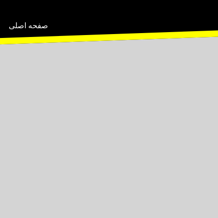
صفحه اصلی