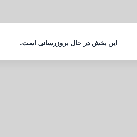
این بخش در حال بروزرسانی است.