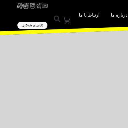
درباره ما
ارتباط با ما
ورود / عضویت