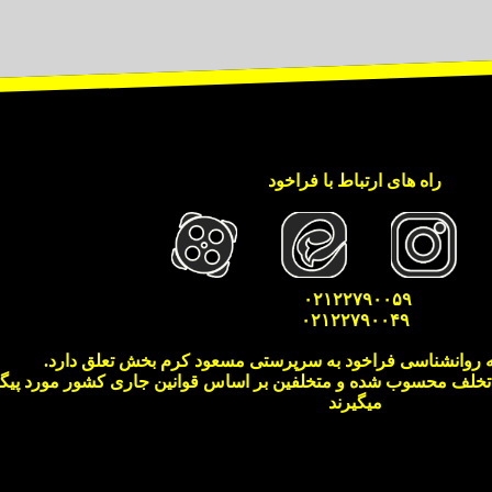
راه های ارتباط با فراخود
۰۲۱۲۲۷۹۰۰۵۹
۰۲۱۲۲۷۹۰۰۴۹
 روانشناسی فراخود به سرپرستی مسعود کرم بخش تعلق دارد.
 تخلف محسوب شده و متخلفین بر اساس قوانین جاری کشور مورد پیگرد
میگیرند