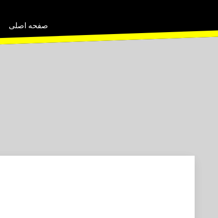
صفحه اصلی