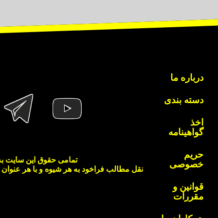
درباره ما
دسته بندی
اخذ
گواهینامه
حریم
تمامی حقوق این سایت به
خصوصی
نقل مطالب فراخود به هر شیوه و با هر عنوان
قوانین و
مقررات