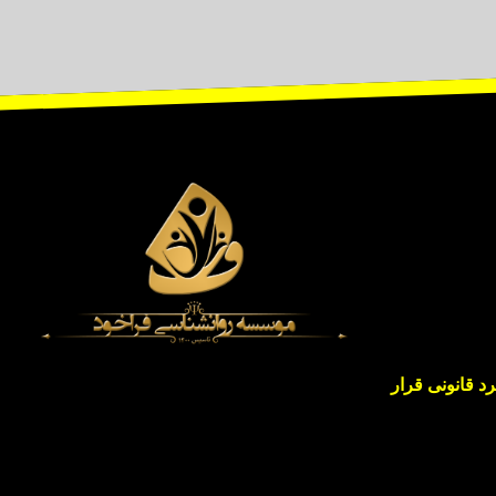
 قانونی قرار