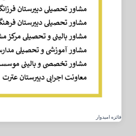
فائزه امیدوار