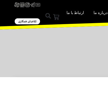
درباره ما
ارتباط با ما
ورود / عضویت