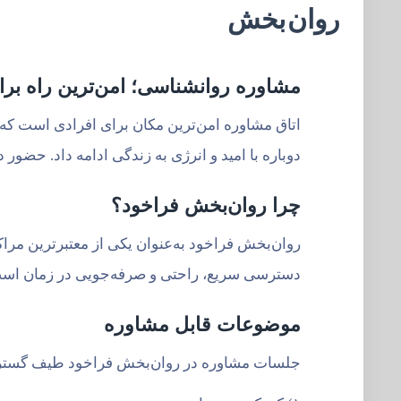
روان بخش
مشاوره روانشناسی؛ امن‌ترین راه بر
اتاق مشاوره امن‌ترین مکان برای افرادی است که 
دوباره با امید و انرژی به زندگی ادامه داد. حض
چرا روان‌بخش فراخود؟
روان‌بخش فراخود به‌عنوان یکی از معتبرترین مرا
دسترسی سریع، راحتی و صرفه‌جویی در زمان است،
موضوعات قابل مشاوره
جلسات مشاوره در روان‌بخش فراخود طیف گسترده‌