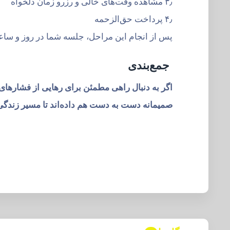
۳٫ مشاهده وقت‌های خالی و رزرو زمان دلخواه
۴٫ پرداخت حق‌الزحمه
پس از انجام این مراحل، جلسه شما در روز و ساعت
جمع‌بندی
اگر به دنبال راهی مطمئن برای رهایی از فشارها
صمیمانه دست به دست هم داده‌اند تا مسیر زندگی 