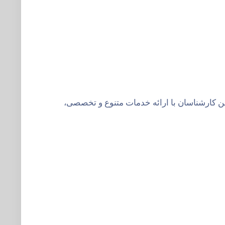
ین کارشناسان با ارائه خدمات متنوع و تخصصی،