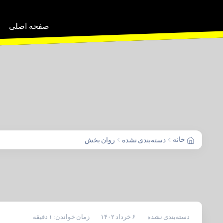
صفحه اصلی
خانه
دسته‌بندی نشده
روان بخش
دسته‌بندی نشده
۶ خرداد ۱۴۰۲
زمان خواندن: ۱ دقیقه