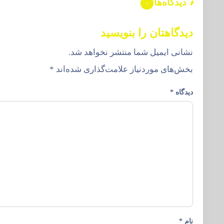
دیدگاه‌ها
۰
دیدگاهتان را بنویسید
نشانی ایمیل شما منتشر نخواهد شد.
بخش‌های موردنیاز علامت‌گذاری شده‌اند
*
دیدگاه
*
نام
*