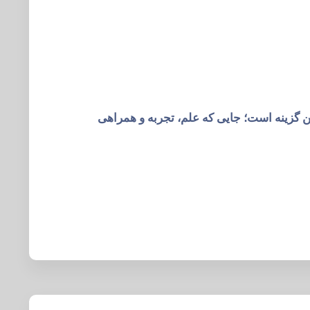
ن گزینه است؛ جایی که علم، تجربه و همراهی