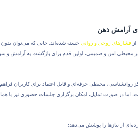
ای آرامش ذهن
از
فشارهای روحی و روانی
خسته شده‌اند. جایی که می‌توان بدون ه
ور در محیطی امن و صمیمی، اولین قدم برای بازگشت به آرامش و س
کز روانشناسی، محیطی حرفه‌ای و قابل اعتماد برای کاربران فراه
 اما در صورت تمایل، امکان برگزاری جلسات حضوری نیز با هماهن
ای از نیازها را پوشش می‌دهد: