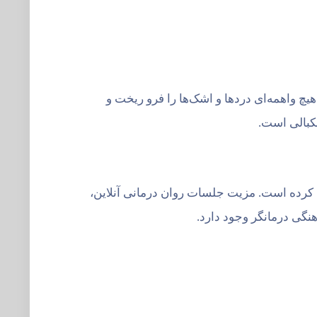
یچ واهمه‌ای دردها و اشک‌ها را فرو ریخت و
بکبالی است.
م کرده است. مزیت جلسات روان درمانی آنلاین،
گی درمانگر وجود دارد.