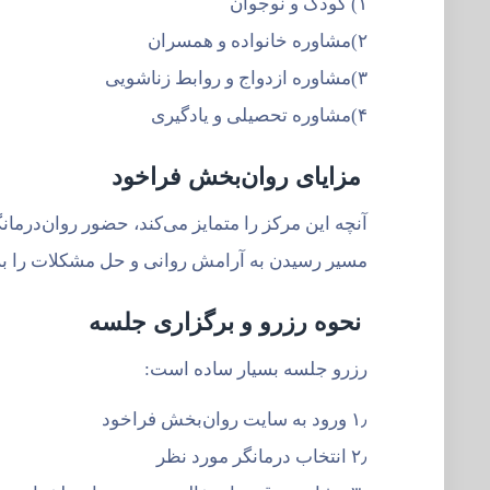
۱) کودک و نوجوان
۲)مشاوره خانواده و همسران
۳)مشاوره ازدواج و روابط زناشویی
۴)مشاوره تحصیلی و یادگیری
مزایای روان‌بخش فراخود
آنچه این مرکز را متمایز می‌کند، حضور روان‌درم
مسیر رسیدن به آرامش روانی و حل مشکلات را برا
نحوه رزرو و برگزاری جلسه
رزرو جلسه بسیار ساده است:
۱٫ ورود به سایت روان‌بخش فراخود
۲٫ انتخاب درمانگر مورد نظر