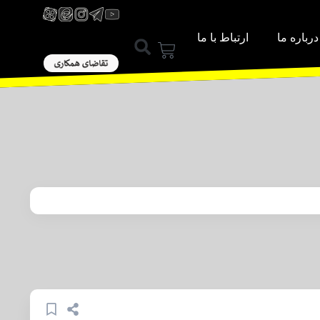
درباره ما
ارتباط با ما
ورود / عضویت