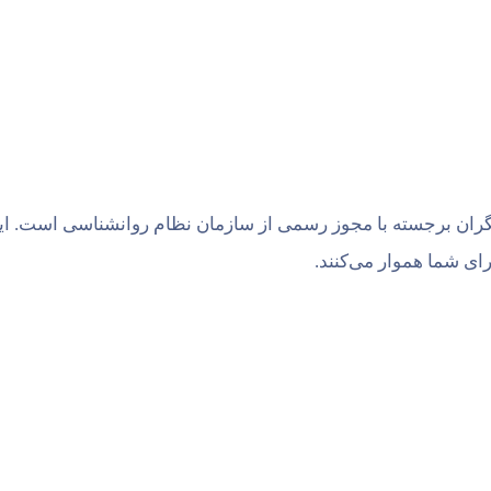
انگران برجسته با مجوز رسمی از سازمان نظام روانشناسی است. ا
ی شما هموار می‌کنند.