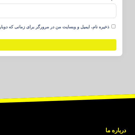
ذخیره نام، ایمیل و وبسایت من در مرورگر برای زمانی که دوبار
درباره ما