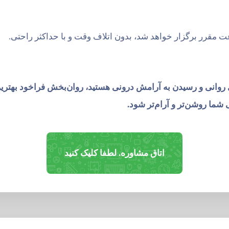
 مقرر برگزار خواهد شد، بدون اتلاف وقت و با حداکثر راحتی.
ی روانی و رسیدن به آرامش درونی هستید،
روان‌بخش فراخود
بهتری
شما روشن‌تر و آرام‌تر شود.
اتاق مشاوره. لطفا کلیک کنید