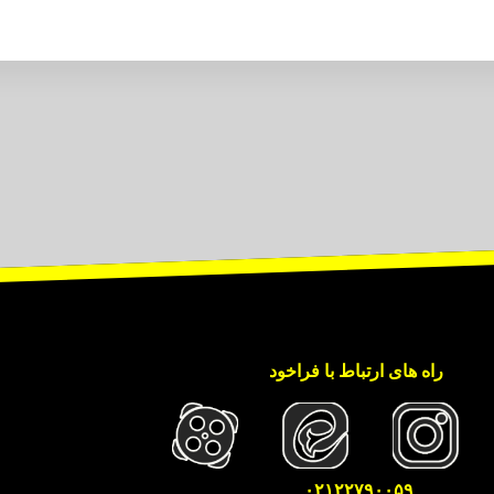
راه های ارتباط با فراخود
۰۲۱۲۲۷۹۰۰۵۹