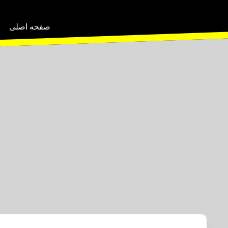
صفحه اصلی