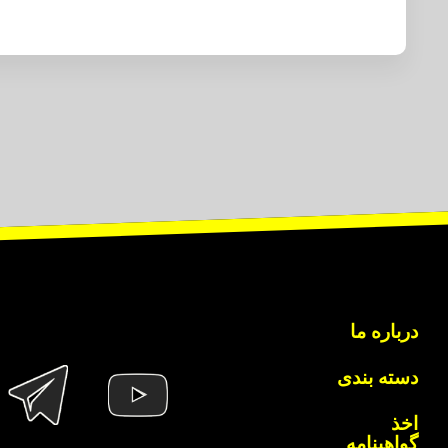
درباره ما
دسته بندی
اخذ
گواهینامه