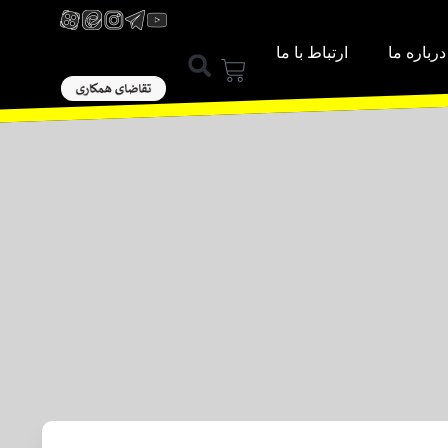
درباره ما
ارتباط با ما
ورود / عضویت