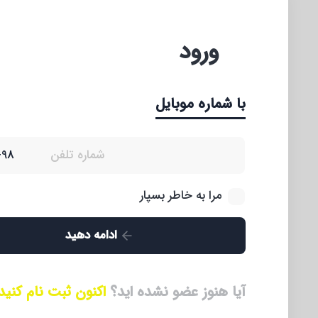
ورود
با شماره موبایل
مرا به خاطر بسپار
ادامه دهید
آیا هنوز عضو نشده اید؟
اکنون ثبت نام کنید